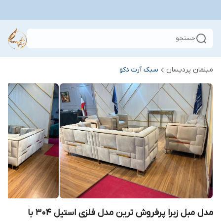
جستجو
مبلمان پردیسان
سبک آرت دکو
مدل مبل زبرا پرفروش ترین مدل فلزی استیل ۳۰۴ با