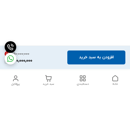
۳۹۰٬۰۰۰٬۰۰۰
5
%
افزودن به سبد خرید
370,000,000
خانه
دسته‌بندی
سبد خرید
پروفایل