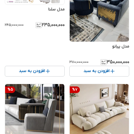
مدل سلنا
۲۳۵٬۰۰۰٬۰۰۰
۲۴۵٬۰۰۰٬۰۰۰
مدل پیانو
۳۵۰٬۰۰۰٬۰۰۰
۳۷۰٬۰۰۰٬۰۰۰
افزودن به سبد
افزودن به سبد
%
5
%
7