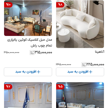
%
10
%
8
مدل مبل کلاسیک کوئین یاابزاری
تمام چوب راش
آناهیتا
۳۱۵٬۰۰۰٬۰۰۰
۳۵۰٬۰۰۰٬۰۰۰
۲۲۵٬۰۰۰٬۰۰۰
۲۴۵٬۰۰۰٬۰۰۰
افزودن به سبد
افزودن به سبد
%
7
%
5