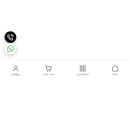
خانه
دسته‌بندی
سبد خرید
پروفایل