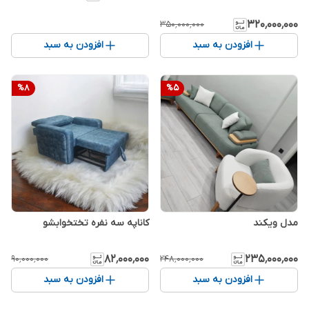
۳۲۰٬۰۰۰٬۰۰۰
۳۵۰٬۰۰۰٬۰۰۰
افزودن به سبد
افزودن به سبد
%
8
%
5
مدل ویکند
کاناپه سه نفره تختخوابشو
۸۲٬۰۰۰٬۰۰۰
۲۳۵٬۰۰۰٬۰۰۰
۹۰٬۰۰۰٬۰۰۰
۲۴۸٬۰۰۰٬۰۰۰
افزودن به سبد
افزودن به سبد