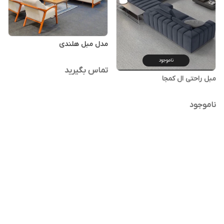
مدل مبل هلندی
ناموجود
تماس بگیرید
مبل راحتی ال کمجا
ناموجود