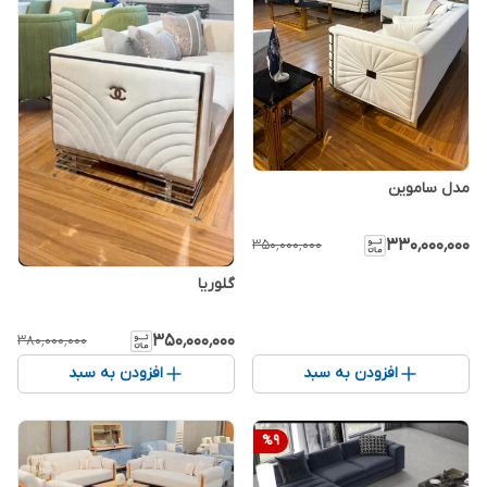
مدل ساموین
۳۳۰٬۰۰۰٬۰۰۰
۳۵۰٬۰۰۰٬۰۰۰
گلوریا
۳۵۰٬۰۰۰٬۰۰۰
۳۸۰٬۰۰۰٬۰۰۰
افزودن به سبد
افزودن به سبد
%
9