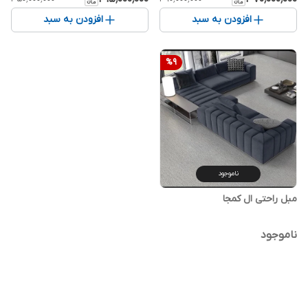
افزودن به سبد
افزودن به سبد
%
9
ناموجود
مبل راحتی ال کمجا
ناموجود