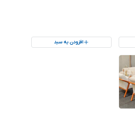
افزودن به سبد