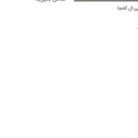
ی ال کمجا