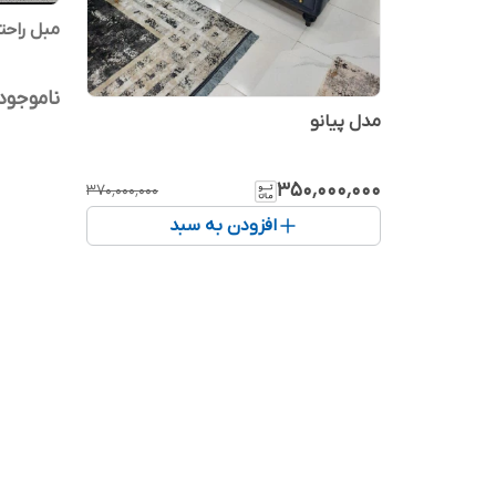
مبل راحت
ناموجود
مدل پیانو
۳۵۰٬۰۰۰٬۰۰۰
۳۷۰٬۰۰۰٬۰۰۰
افزودن به سبد