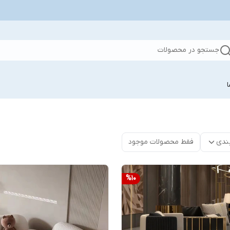
جستجو در محصولات
ندی
فقط محصولات موجود
%
10