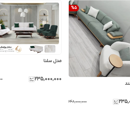
%
5
مدل سلنا
۲۳۵٬۰۰۰٬۰۰۰
۰۰
ند
۲۳۵٬
۲۴۸٬۰۰۰٬۰۰۰