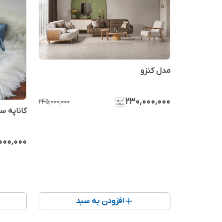
مدل کنزو
۲۳۰٬۰۰۰٬۰۰۰
۲۴۵٬۰۰۰٬۰۰۰
کاناپه س
۰۰۰٬۰۰۰
افزودن به سبد