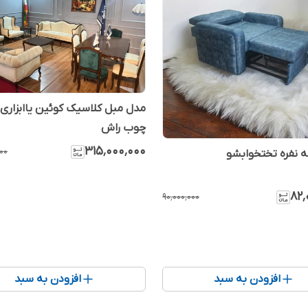
مدل مبل کلاسیک کوئین یاابزاری 
چوب راش
۳۱۵٬۰۰۰٬۰۰۰
۰۰
ه نفره تختخوابشو
۸۲٬
۹۰٬۰۰۰٬۰۰۰
افزودن به سبد
افزودن به سبد