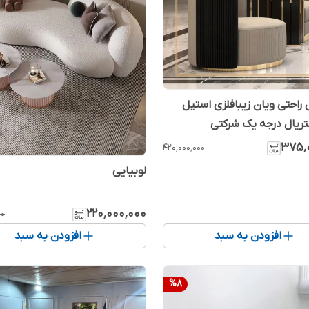
راحتی ویان زیبافلزی استیل
۳۷۵٬
۴۲۰٬۰۰۰٬۰۰۰
لوبیایی
۲۲۰٬۰۰۰٬۰۰۰
۰۰
افزودن به سبد
افزودن به سبد
%
8