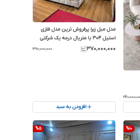
مدل مبل زبرا پرفروش ترین مدل فلزی
استیل ۳۰۴ با متریال درجه یک شرکتی
۳۷۰٬۰۰۰٬۰۰۰
۳۹۰٬۰۰۰٬۰۰۰
۲۴۰٬۰۰۰٬۰
افزودن به سبد
%
5
%
10