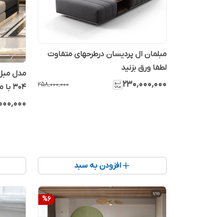
مبلمان ال پردیسان درطرحهای متفاوت
لطفا ورق بزنید
مدل مبل 
۲۳۰٬۰۰۰٬۰۰۰
۲۵۸٬۰۰۰٬۰۰۰
۳۰۴ با متریال درجه یک شرکتی
۰۰۰٬۰۰۰
افزودن به سبد
%
6