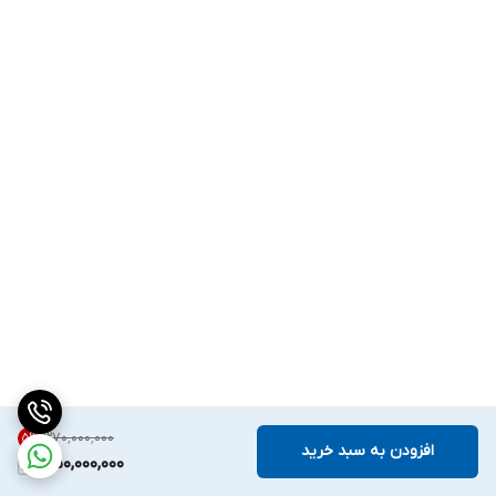
۳۷۰٬۰۰۰٬۰۰۰
5
%
افزودن به سبد خرید
350,000,000