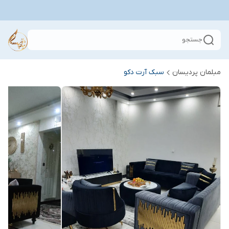
جستجو
مبلمان پردیسان
سبک آرت دکو