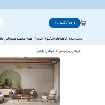
ورود / ثبت نام
دسته‌بندی کالاها
خانه
پیگیری سفارش
همه محصولات
تماس باما
مبلمان پردیسان
مبلمان راحتی