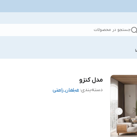
جستجو در محصولات
مدل کنزو
دسته‌بندی
:
مبلمان راحتی