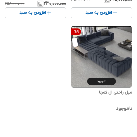
۲۳۰٬۰۰۰٬۰۰۰
۲۵۸٬۰۰۰٬۰۰۰
افزودن به سبد
افزودن به سبد
%
9
ناموجود
مبل راحتی ال کمجا
ناموجود