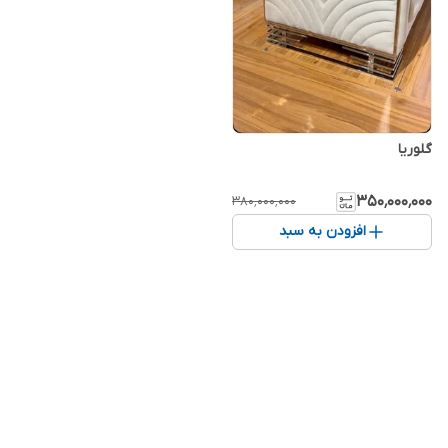
گلوریا
۳۵۰٬۰۰۰٬۰۰۰
۳۸۰٬۰۰۰٬۰۰۰
افزودن به سبد