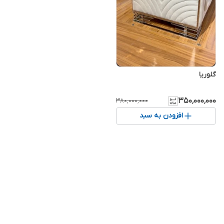
گلوریا
۳۵۰٬۰۰۰٬۰۰۰
۳۸۰٬۰۰۰٬۰۰۰
افزودن به سبد