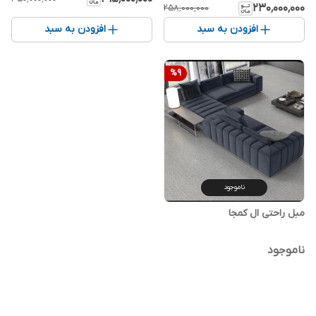
۲۳۰٬۰۰۰٬۰۰۰
۲۵۸٬۰۰۰٬۰۰۰
افزودن به سبد
افزودن به سبد
%
9
ناموجود
مبل راحتی ال کمجا
ناموجود